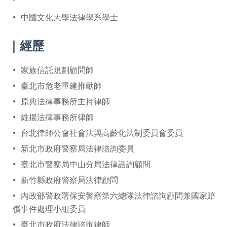
中國文化大學法律學系學士
｜經歷
家族信託規劃顧問師
臺北市危老重建推動師
原典法律事務所主持律師
維揚法律事務所律師
台北律師公會社會法與高齡化法制委員會委員
新北市政府警察局法律諮詢委員
臺北市警察局中山分局法律諮詢顧問
新竹縣政府警察局法律顧問
內政部警政署保安警察第六總隊法律諮詢顧問兼國家賠
償事件處理小組委員
臺北市政府法律諮詢律師