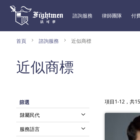
諮詢服務
律師團隊
付
首頁
諮詢服務
近似商標
近似商標
項目
1
-
12
，共
1
篩選
隸屬民代
服務語言