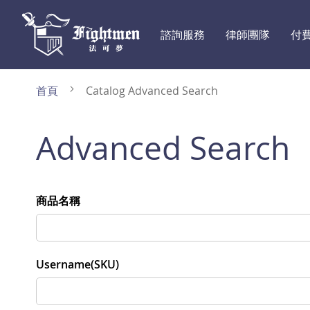
諮詢服務
律師團隊
付
首頁
Catalog Advanced Search
Advanced Search
Search
商品名稱
Settings
Username(SKU)