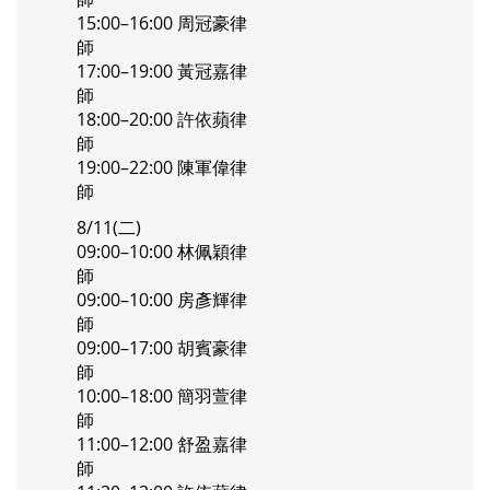
15:00–16:00 周冠豪律
師
17:00–19:00 黃冠嘉律
師
18:00–20:00 許依蘋律
師
19:00–22:00 陳軍偉律
師
8/11(二)
09:00–10:00 林佩穎律
師
09:00–10:00 房彥輝律
師
09:00–17:00 胡賓豪律
師
10:00–18:00 簡羽萱律
師
11:00–12:00 舒盈嘉律
師