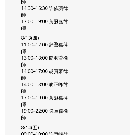
師
14:30–16:30 許依蘋律
師
17:00–19:00 黃冠嘉律
師
8/13(四)
11:00–12:00 舒盈嘉律
師
13:00–18:00 簡羽萱律
師
14:00–17:00 胡賓豪律
師
14:00–18:00 凌正峰律
師
17:00–19:00 黃冠嘉律
師
19:00–22:00 陳軍偉律
師
8/14(五)
09:00–10:00 許惠峰律