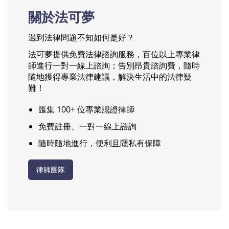
關於法可夢
遇到法律問題不知如何是好？
法可夢提供免費法律諮詢服務，百位以上專業律
師進行一對一線上諮詢；告別昂貴諮詢費，隨時
隨地獲得專業法律建議，解決生活中的法律疑
難！
匯集 100+ 位專業認證律師
免費註冊、一對一線上諮詢
隨時隨地進行，便利且隱私有保障
律師團隊