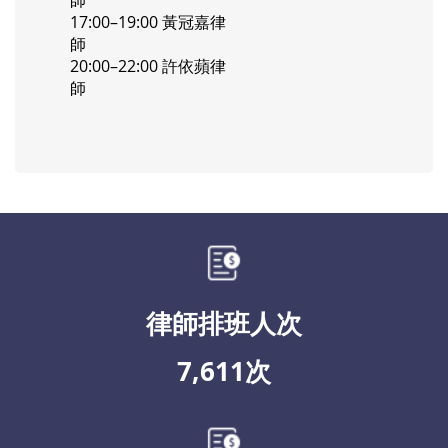
17:00–19:00 黃冠嘉律
師
20:00–22:00 許依蘋律
師
律師排班人次
7,611次