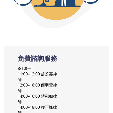
免費諮詢服務
8/10(一)
11:00–12:00 舒盈嘉律
師
12:00–18:00 簡羽萱律
師
14:00–16:00 蔣宛如律
師
14:00–18:00 凌正峰律
師