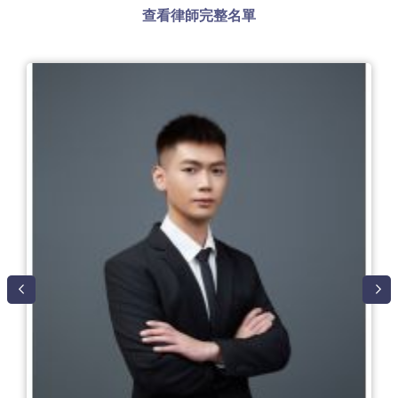
查看律師完整名單