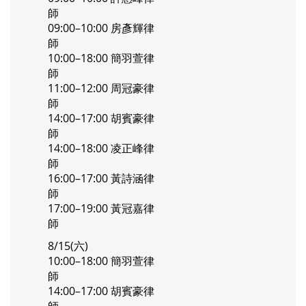
師
09:00–10:00 房彥輝律
師
10:00–18:00 簡羽萱律
師
11:00–12:00 周冠豪律
師
14:00–17:00 胡賓豪律
師
14:00–18:00 凌正峰律
師
16:00–17:00 黃詩涵律
師
17:00–19:00 黃冠嘉律
師
8/15(六)
10:00–18:00 簡羽萱律
師
14:00–17:00 胡賓豪律
師