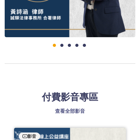
付費影音專區
查看全部影音
影音