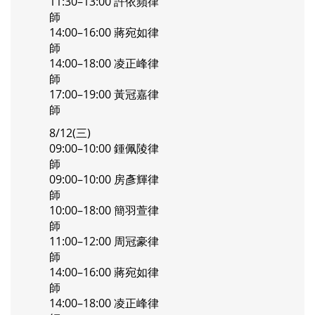
11:30–13:00 許依蘋律
師
14:00–16:00 蔣宛如律
師
14:00–18:00 凌正峰律
師
17:00–19:00 黃冠嘉律
師
8/12(三)
09:00–10:00 鍾佩陵律
師
09:00–10:00 房彥輝律
師
10:00–18:00 簡羽萱律
師
11:00–12:00 周冠豪律
師
14:00–16:00 蔣宛如律
師
14:00–18:00 凌正峰律