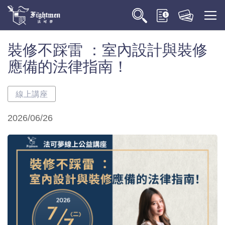
裝修不踩雷 ：室內設計與裝修
應備的法律指南！
線上講座
2026/06/26