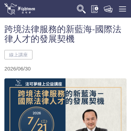
跨境法律服務的新藍海-國際法
律人才的發展契機
線上講座
2026/06/30