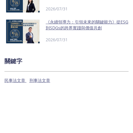
2026/07/31
《永續領導力：引領未來的關鍵能力》從ESG
到SDGs的跨界實踐與價值共創
2026/07/31
關鍵字
民事法文章
刑事法文章