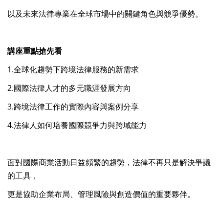
以及未來法律專業在全球市場中的關鍵角色與競爭優勢。
講座重點搶先看
1.全球化趨勢下跨境法律服務的新需求
2.國際法律人才的多元職涯發展方向
3.跨境法律工作的實際內容與案例分享
4.法律人如何培養國際競爭力與跨域能力
面對國際商業活動日益頻繁的趨勢，法律不再只是解決爭議
的工具，
更是協助企業布局、管理風險與創造價值的重要夥伴。