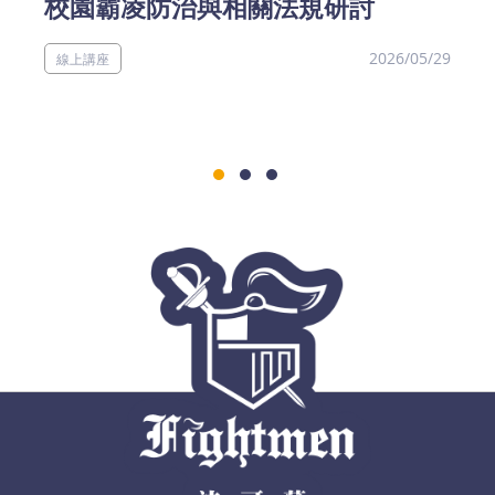
校園霸凌防治與相關法規研討
2026/05/29
線上講座