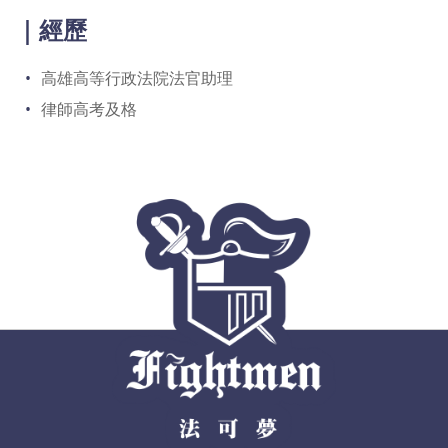
｜經歷
高雄高等行政法院法官助理
律師高考及格