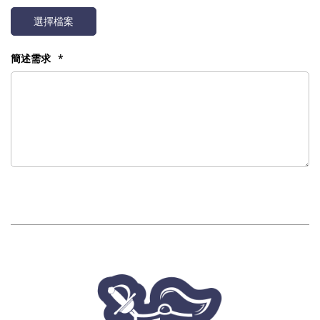
選擇檔案
簡述需求