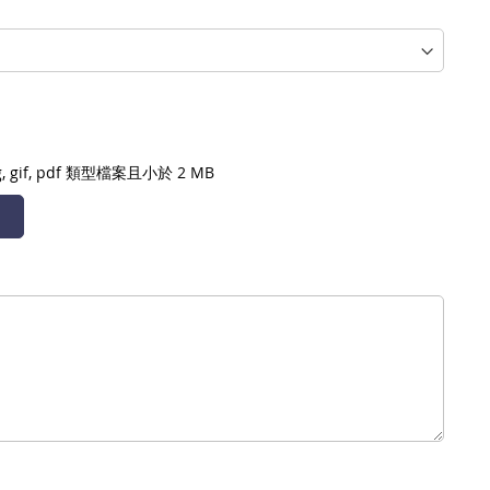
, gif, pdf
類型檔案且小於 2 MB