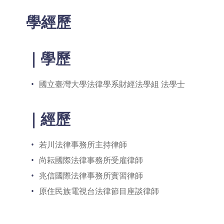
學經歷
｜學歷
國立臺灣大學法律學系財經法學組 法學士
｜經歷
若川法律事務所主持律師
尚耘國際法律事務所受雇律師
兆信國際法律事務所實習律師
原住民族電視台法律節目座談律師