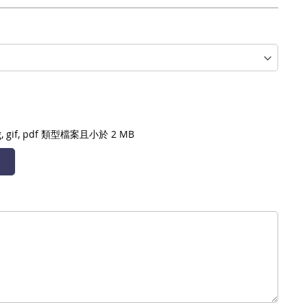
, gif, pdf
類型檔案且小於 2 MB