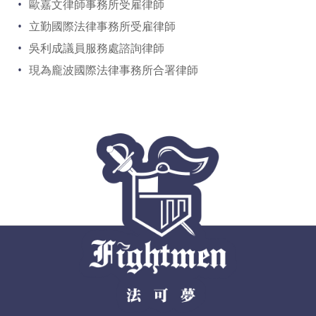
歐嘉文律師事務所受雇律師
立勤國際法律事務所受雇律師
吳利成議員服務處諮詢律師
現為龐波國際法律事務所合署律師