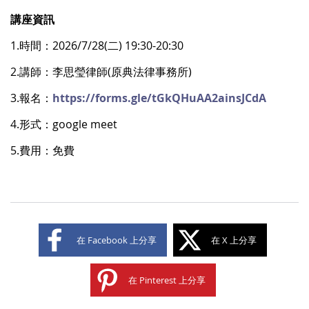
講座資訊
1.時間：2026/7/28(二) 19:30-20:30
2.講師：李思瑩律師(原典法律事務所)
3.報名：
https://forms.gle/tGkQHuAA2ainsJCdA
4.形式：google meet
5.費用：免費
在 Facebook 上分享
在 X 上分享
在 Pinterest 上分享