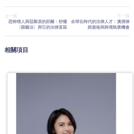
上一頁
下一頁
恐怖情人與惡鄰居的距離：秒懂
全球化時代的法律人才：澳洲律
〈跟騷法〉與它的法律盲區
師資格與跨境執業機會
相關項目