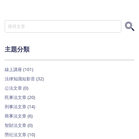
搜
尋
搜
尋
主題分類
線上講座
(101)
法律知識短影音
(32)
公法文章
(0)
民事法文章
(20)
刑事法文章
(14)
商事法文章
(6)
智財法文章
(0)
勞社法文章
(10)