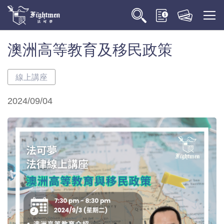
澳洲高等教育及移民政策
線上講座
2024/09/04