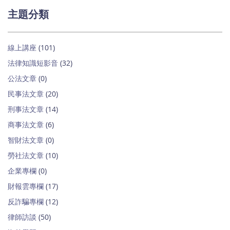
主題分類
線上講座
(101)
法律知識短影音
(32)
公法文章
(0)
民事法文章
(20)
刑事法文章
(14)
商事法文章
(6)
智財法文章
(0)
勞社法文章
(10)
企業專欄
(0)
財報雲專欄
(17)
反詐騙專欄
(12)
律師訪談
(50)