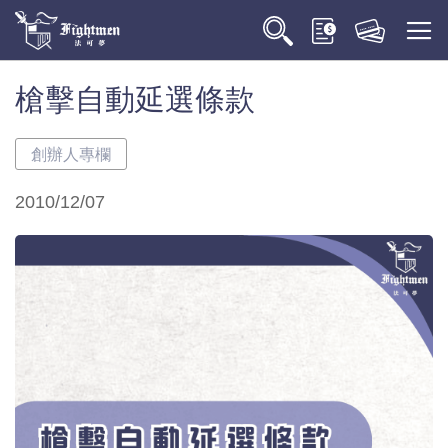
槍擊自動延選條款
創辦人專欄
2010/12/07